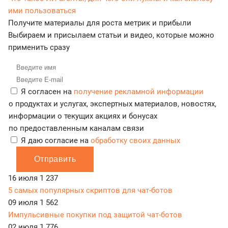
ими пользоваться
Получите материалы для роста метрик и прибыли
Выбираем и присылаем статьи и видео, которые можно
применить сразу
Я согласен на
получение рекламной информации
о продуктах и услугах, экспертных материалов, новостях,
информации о текущих акциях и бонусах
по предоставленным каналам связи
Я даю согласие на
обработку своих данных
Отправить
16 июля
1 237
5 самых популярных скриптов для чат-ботов
09 июля
1 562
Импульсивные покупки под защитой чат-ботов
02 июля
1 776