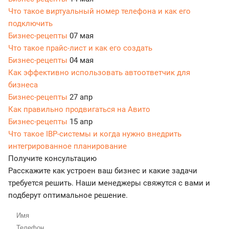
Что такое виртуальный номер телефона и как его
подключить
Бизнес-рецепты
07 мая
Что такое прайс-лист и как его создать
Бизнес-рецепты
04 мая
Как эффективно использовать автоответчик для
бизнеса
Бизнес-рецепты
27 апр
Как правильно продвигаться на Авито
Бизнес-рецепты
15 апр
Что такое IBP-системы и когда нужно внедрить
интегрированное планирование
Получите консультацию
Расскажите как устроен ваш бизнес и какие задачи
требуется решить. Наши менеджеры свяжутся с вами и
подберут оптимальное решение.