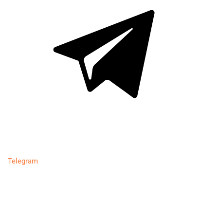
Telegram