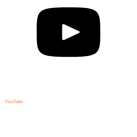
YouTube