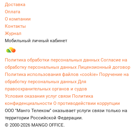
Доставка
Оплата
О компании
Контакты
Журнал
Мобильный личный кабинет
Политика обработки персональных данных
Согласие на
обработку персональных данных
Лицензионный договор
Политика использования файлов «cookie»
Поручение на
обработку персональных данных
Для
правоохранительных органов и судов
Условия оказания услуг связи
Политика
конфиденциальности
О противодействии коррупции
ООО "Манго Телеком" оказывает услуги связи только на
территории Российской Федерации.
© 2000-2026 MANGO OFFICE.