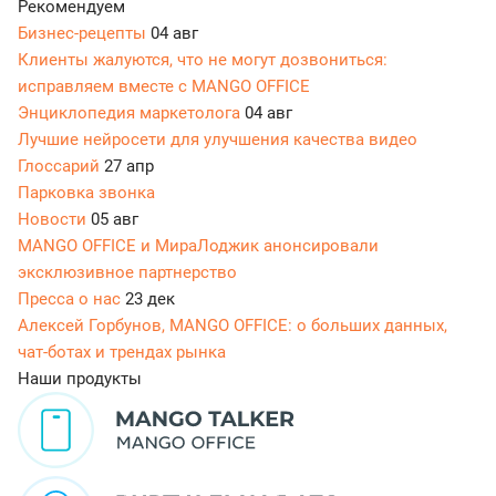
Рекомендуем
Бизнес-рецепты
04 авг
Клиенты жалуются, что не могут дозвониться:
исправляем вместе с MANGO OFFICE
Энциклопедия маркетолога
04 авг
Лучшие нейросети для улучшения качества видео
Глоссарий
27 апр
Парковка звонка
Новости
05 авг
MANGO OFFICE и МираЛоджик анонсировали
эксклюзивное партнерство
Пресса о нас
23 дек
Алексей Горбунов, MANGO OFFICE: о больших данных,
чат-ботах и трендах рынка
Наши продукты