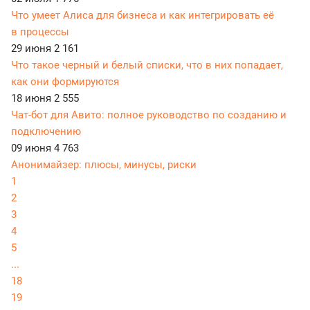
Что умеет Алиса для бизнеса и как интегрировать её
в процессы
29 июня
2 161
Что такое черный и белый списки, что в них попадает,
как они формируются
18 июня
2 555
Чат-бот для Авито: полное руководство по созданию и
подключению
09 июня
4 763
Анонимайзер: плюсы, минусы, риски
1
2
3
4
5
...
18
19