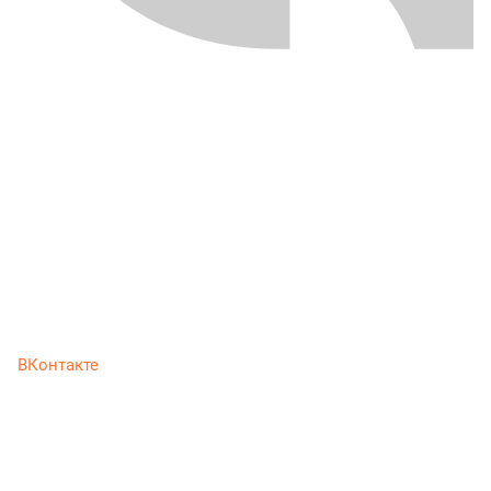
ВКонтакте