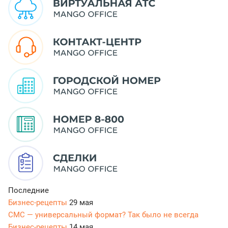
Последние
Бизнес-рецепты
29 мая
СМС — универсальный формат? Так было не всегда
Бизнес-рецепты
14 мая