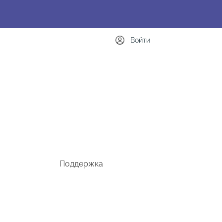
Войти
Поддержка