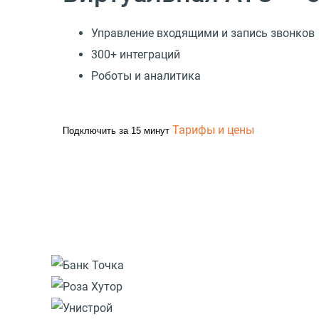
Управление входящими и запись звонков
300+ интеграций
Роботы и аналитика
Тарифы и цены
Подключить за 15 минут