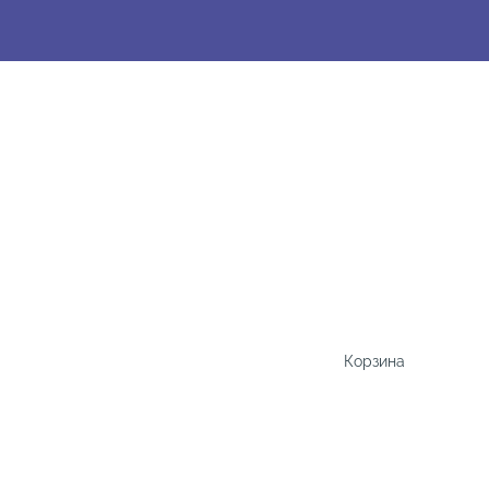
Корзина