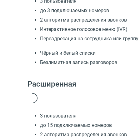
3 пользователя
до 3 подключаемых номеров
2 алгоритма распределения звонков
Интерактивное голосовое меню (IVR)
Переадресация на сотрудника или группу
Чёрный и белый списки
Безлимитная запись разговоров
Расширенная
3 пользователя
до 15 подключаемых номеров
2 алгоритма распределения звонков