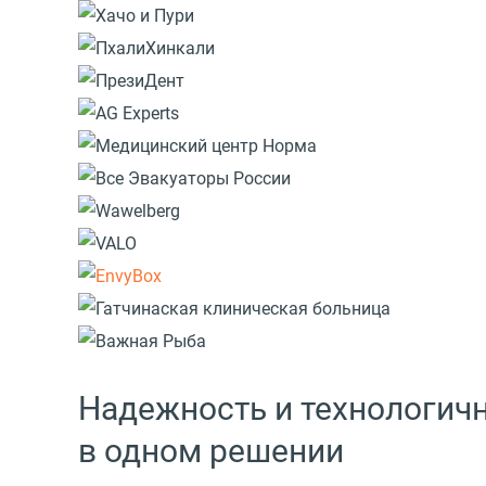
Надежность и технологич
в одном решении