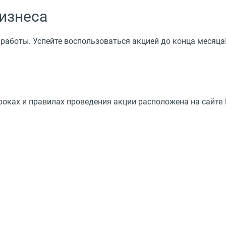
бизнеса
аботы. Успейте воспользоваться акцией до конца месяца
сроках и правилах проведения акции расположена на сайте