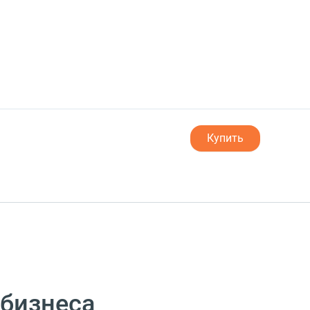
Купить
 бизнеса