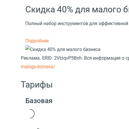
Скидка 40% для малого 
Полный набор инструментов для эффективной р
Подробнее
Реклама. ERID: 2VtzqvP5Bnh. Вся информация о 
malogo-biznesa/
Тарифы
Базовая