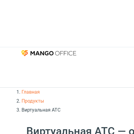
Главная
Продукты
Виртуальная АТС
Виртуальная АТС — 