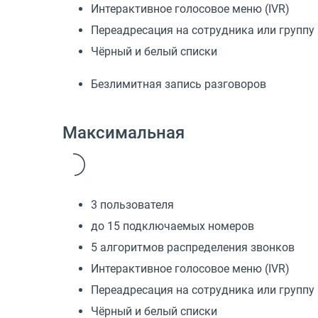
Интерактивное голосовое меню (IVR)
Переадресация на сотрудника или группу
Чёрный и белый списки
Безлимитная запись разговоров
Максимальная
3 пользователя
до 15 подключаемых номеров
5 алгоритмов распределения звонков
Интерактивное голосовое меню (IVR)
Переадресация на сотрудника или группу
Чёрный и белый списки