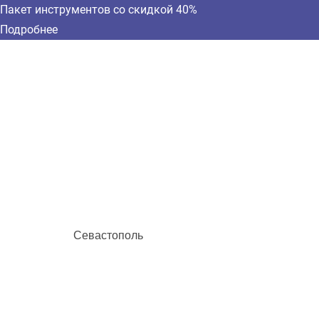
Пакет инструментов со скидкой 40%
Подробнее
Севастополь