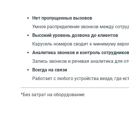
Нет пропущенных вызовов
Умное распределение звонков между сотру
Высокий уровень дозвона до клиентов
Карусель номеров сводит к минимуму вероя
Аналитика звонков и контроль сотруднико
Запись звонков и речевая аналитика для 
Всегда на связи
Работает с любого устройства везде, где е
*Без затрат на оборудование