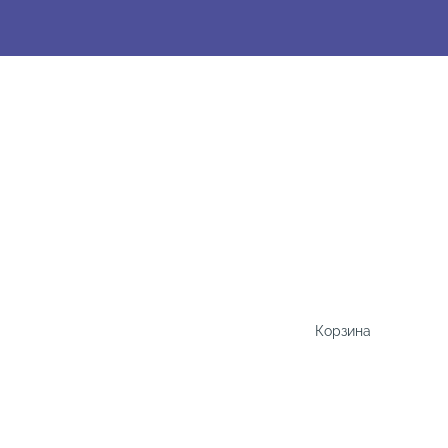
Корзина