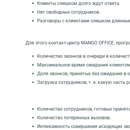
Клиенты слишком долго ждут ответа
Нет свободных сотрудников
Разговоры с клиентами слишком длинны
Для этого контакт-центр MANGO OFFICE, прогр
Количество звонков в очереди и количес
Максимальное время ожидания клиентом 
Доля звонков, принятых без ожидания в о
Загрузка сотрудников,
т. е.
какую часть р
Количество сотрудников, готовых принят
Количество потерянных вызовов.
Интенсивность совершения исходящих зв