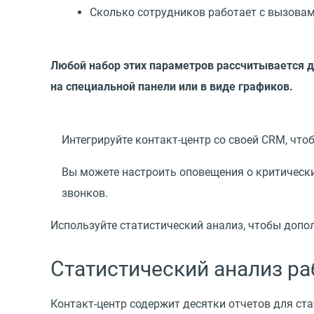
Сколько сотрудников работает с вызовам
Любой набор этих параметров рассчитывается дл
на специальной панели или в виде графиков.
Интегрируйте контакт-центр со своей CRM, что
Вы можете настроить оповещения о критически
звонков.
Используйте статистический анализ, чтобы допо
Статистический анализ р
Контакт-центр содержит десятки отчетов для ст