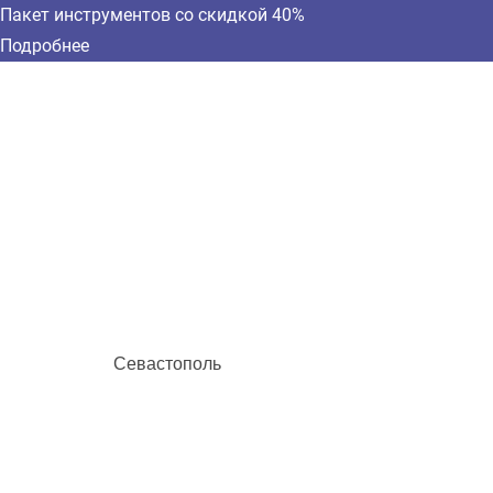
Пакет инструментов со скидкой 40%
Подробнее
Севастополь