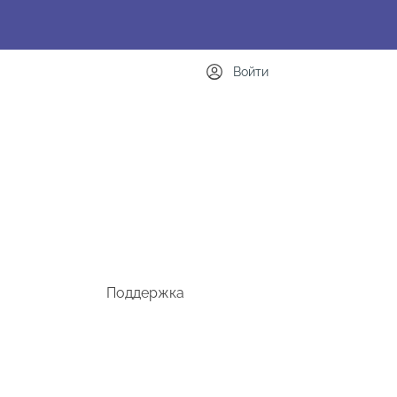
Войти
Поддержка