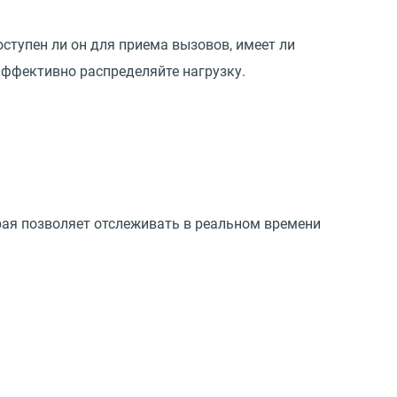
доступен ли он для приема вызовов, имеет ли
эффективно распределяйте нагрузку.
рая позволяет отслеживать в реальном времени