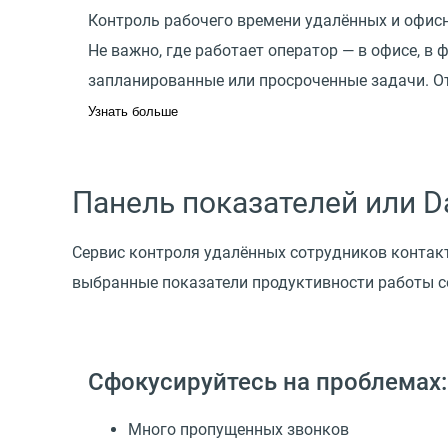
Контроль рабочего времени удалённых и офис
Не важно, где работает оператор — в офисе, в 
запланированные или просроченные задачи. От
Узнать больше
Панель показателей или D
Сервис контроля удалённых сотрудников контакт
выбранные показатели продуктивности работы с
Сфокусируйтесь на проблемах:
Много пропущенных звонков