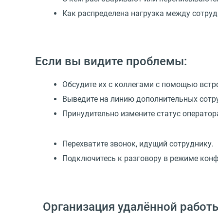
Как распределена нагрузка между сотруд
Если вы видите проблемы:
Обсудите их с коллегами с помощью встрое
Выведите на линию дополнительных сотр
Принудительно измените статус оператор
Перехватите звонок, идущий сотруднику.
Подключитесь к разговору в режиме конф
Организация удалённой работ