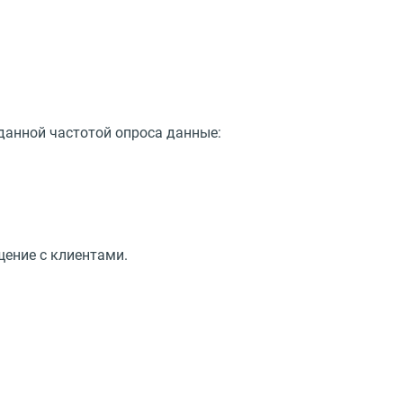
данной частотой опроса данные:
щение с клиентами.