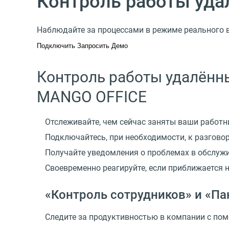
Контроль работы уда
Наблюдайте за процессами в режиме реального 
Подключить
Запросить Демо
Контроль работы удалённы
MANGO OFFICE
Отслеживайте, чем сейчас заняты ваши работн
Подключайтесь, при необходимости, к разгов
Получайте уведомления о проблемах в обслуж
Своевременно реагируйте, если приближается 
«Контроль сотрудников» и «Па
Следите за продуктивностью в компании с по