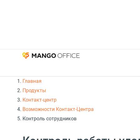
Главная
Продукты
Контакт-центр
Возможности Контакт-Центра
Контроль сотрудников