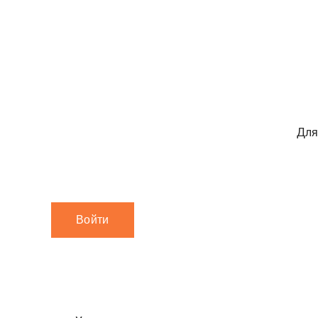
Для
Войти