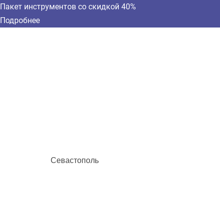
Пакет инструментов со скидкой 40%
Подробнее
Севастополь