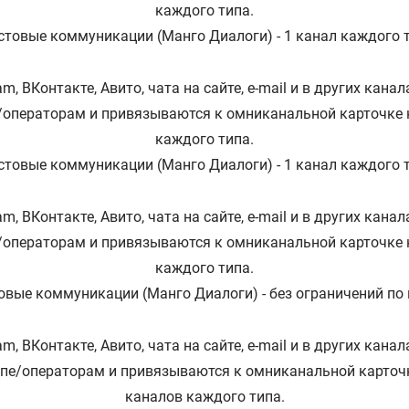
каждого типа.
стовые коммуникации (Манго Диалоги) - 1 канал каждого 
m, ВКонтакте, Авито, чата на сайте, e-mail и в других кан
/операторам и привязываются к омниканальной карточке 
каждого типа.
стовые коммуникации (Манго Диалоги) - 1 канал каждого 
m, ВКонтакте, Авито, чата на сайте, e-mail и в других кан
/операторам и привязываются к омниканальной карточке 
каждого типа.
вые коммуникации (Манго Диалоги) - без ограничений по
m, ВКонтакте, Авито, чата на сайте, e-mail и в других кан
ппе/операторам и привязываются к омниканальной карточк
каналов каждого типа.