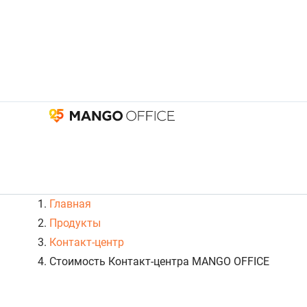
Главная
Продукты
Контакт-центр
Стоимость Контакт-центра MANGO OFFICE