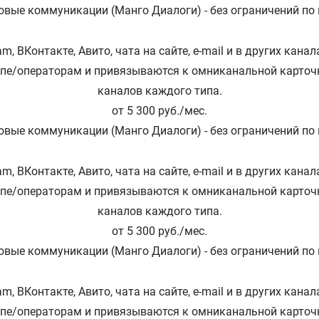
вые коммуникации (Манго Диалоги) - без ограничений по
m, ВКонтакте, Авито, чата на сайте, e-mail и в других кан
ппе/операторам и привязываются к омниканальной карточк
каналов каждого типа.
от 5 300 руб./мес.
вые коммуникации (Манго Диалоги) - без ограничений по
m, ВКонтакте, Авито, чата на сайте, e-mail и в других кан
ппе/операторам и привязываются к омниканальной карточк
каналов каждого типа.
от 5 300 руб./мес.
вые коммуникации (Манго Диалоги) - без ограничений по
m, ВКонтакте, Авито, чата на сайте, e-mail и в других кан
ппе/операторам и привязываются к омниканальной карточк