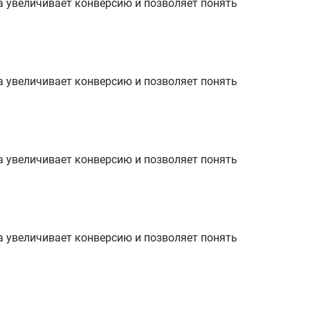
а увеличивает конверсию и позволяет понять
а увеличивает конверсию и позволяет понять
а увеличивает конверсию и позволяет понять
а увеличивает конверсию и позволяет понять