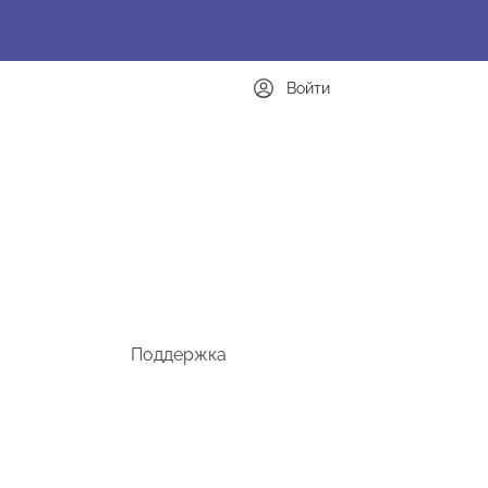
Войти
Поддержка