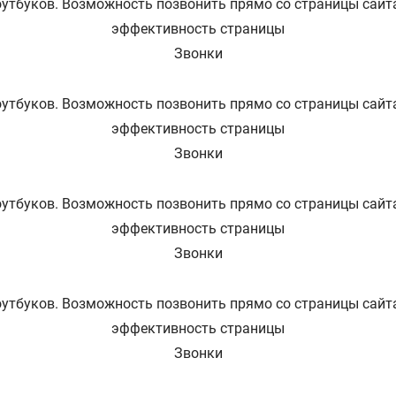
оутбуков. Возможность позвонить прямо со страницы сайт
эффективность страницы
Звонки
оутбуков. Возможность позвонить прямо со страницы сайт
эффективность страницы
Звонки
оутбуков. Возможность позвонить прямо со страницы сайт
эффективность страницы
Звонки
оутбуков. Возможность позвонить прямо со страницы сайт
эффективность страницы
Звонки