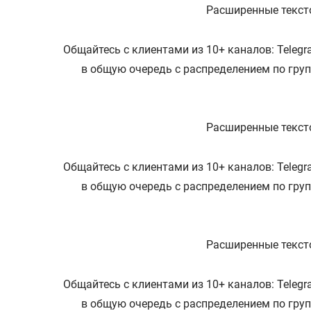
Расширенные тексто
Общайтесь с клиентами из 10+ каналов: Telegra
в общую очередь с распределением по гру
Расширенные тексто
Общайтесь с клиентами из 10+ каналов: Telegra
в общую очередь с распределением по гру
Расширенные тексто
Общайтесь с клиентами из 10+ каналов: Telegra
в общую очередь с распределением по гру