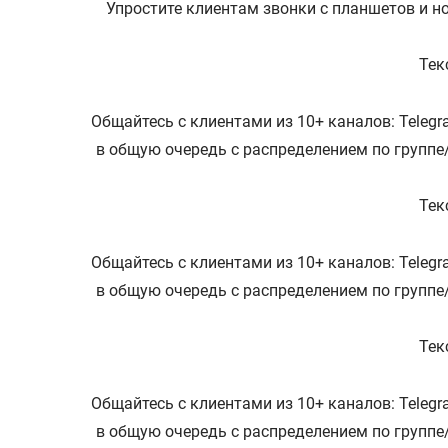
Упростите клиентам звонки с планшетов и н
Тек
Общайтесь с клиентами из 10+ каналов: Telegra
в общую очередь с распределением по группе
Тек
Общайтесь с клиентами из 10+ каналов: Telegra
в общую очередь с распределением по группе
Тек
Общайтесь с клиентами из 10+ каналов: Telegra
в общую очередь с распределением по группе