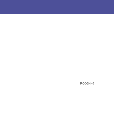
Корзина