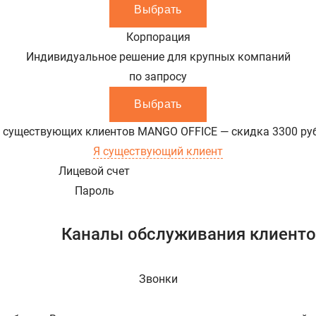
Выбрать
Корпорация
Индивидуальное решение для крупных компаний
по запросу
Выбрать
 существующих клиентов MANGO OFFICE — скидка
3300
ру
Я существующий клиент
Лицевой счет
Пароль
Каналы обслуживания клиент
Звонки