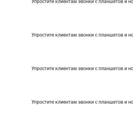
Упростите клиентам звонки с планшетов и н
Упростите клиентам звонки с планшетов и н
Упростите клиентам звонки с планшетов и н
Упростите клиентам звонки с планшетов и н