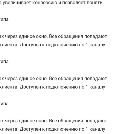
а увеличивает конверсию и позволяет понять
типа
алах через единое окно. Все обращения попадают
клиента. Доступен к подключению по 1 каналу
типа
алах через единое окно. Все обращения попадают
клиента. Доступен к подключению по 1 каналу
типа
алах через единое окно. Все обращения попадают
клиента. Доступен к подключению по 1 каналу