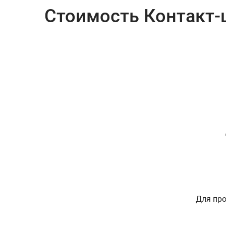
Стоимость Контакт-
Для про