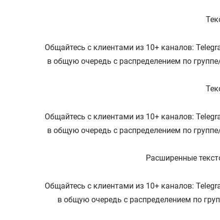
Тек
Общайтесь с клиентами из 10+ каналов: Telegra
в общую очередь с распределением по группе
Тек
Общайтесь с клиентами из 10+ каналов: Telegra
в общую очередь с распределением по группе
Расширенные тексто
Общайтесь с клиентами из 10+ каналов: Telegra
в общую очередь с распределением по гру