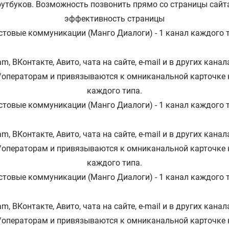
оутбуков. Возможность позвонить прямо со страницы сайт
эффективность страницы
стовые коммуникации (Манго Диалоги) - 1 канал каждого 
m, ВКонтакте, Авито, чата на сайте, e-mail и в других кан
/операторам и привязываются к омниканальной карточке 
каждого типа.
стовые коммуникации (Манго Диалоги) - 1 канал каждого 
m, ВКонтакте, Авито, чата на сайте, e-mail и в других кан
/операторам и привязываются к омниканальной карточке 
каждого типа.
стовые коммуникации (Манго Диалоги) - 1 канал каждого 
m, ВКонтакте, Авито, чата на сайте, e-mail и в других кан
/операторам и привязываются к омниканальной карточке 