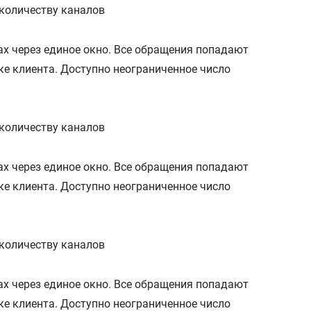
 количеству каналов
алах через единое окно. Все обращения попадают
е клиента. Доступно неограниченное число
 количеству каналов
алах через единое окно. Все обращения попадают
е клиента. Доступно неограниченное число
 количеству каналов
алах через единое окно. Все обращения попадают
е клиента. Доступно неограниченное число