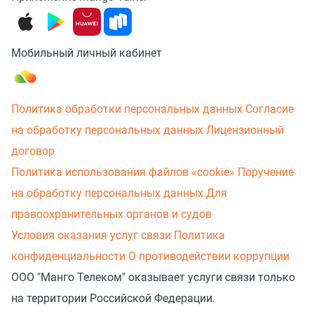
Мобильный личный кабинет
Политика обработки персональных данных
Согласие
на обработку персональных данных
Лицензионный
договор
Политика использования файлов «cookie»
Поручение
на обработку персональных данных
Для
правоохранительных органов и судов
Условия оказания услуг связи
Политика
конфиденциальности
О противодействии коррупции
ООО "Манго Телеком" оказывает услуги связи только
на территории Российской Федерации.