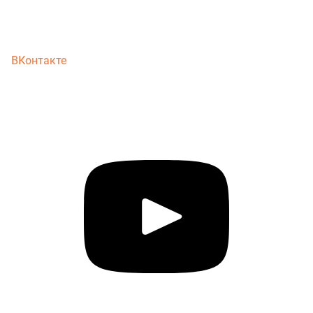
ВКонтакте