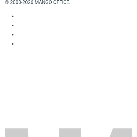
© 2000-2026 MANGO OFFICE.