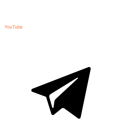
YouTube