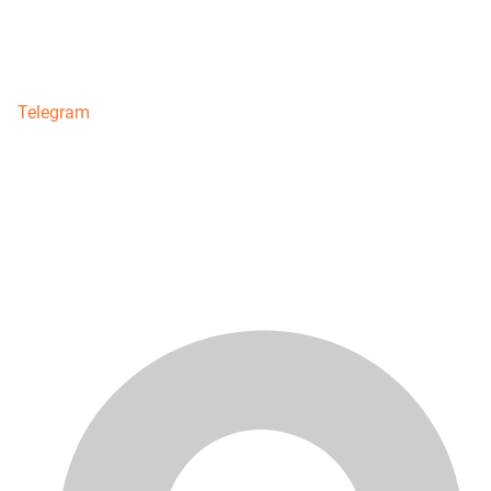
Telegram