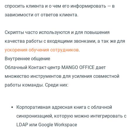
спросить клиента и о чем его информировать — в
зависимости от ответов клиента.
Скрипты часто используются и для повышения
качества работы с входящими звонками, а так же для
ускорения обучения сотрудников
.
Внутреннее общение
Облачный Контакт-центр MANGO OFFICE дает
множество инструментов для усиления совместной
работы команды. Среди них:
Корпоративная адресная книга с облачной
синхронизацией, которую можно интегрировать с
LDAP или Google Workspace