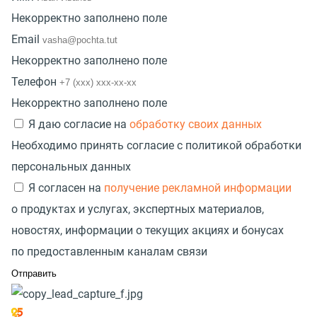
Некорректно заполнено поле
Email
Некорректно заполнено поле
Телефон
Некорректно заполнено поле
Я даю согласие на
обработку своих данных
Необходимо принять согласие с политикой обработки
персональных данных
Я согласен на
получение рекламной информации
о продуктах и услугах, экспертных материалов,
новостях, информации о текущих акциях и бонусах
по предоставленным каналам связи