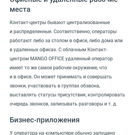
места
Контакт-центры бывают централизованные
и распределенные. Соответственно, операторы
работают либо за столом в офисе, либо дома или
в удаленных офисах. С облачным Контакт-
центром MANGO OFFICE удаленный оператор
имеет то же самое рабочее окружение, что
и в офисе. Он может принимать и совершать
звонки, участвовать в группах обзвона,
выставлять статусы присутствия, контролировать
очередь звонков, записывать разговоры
и т. д.
Бизнес-приложения
У оператора на компьютере обычно запущено