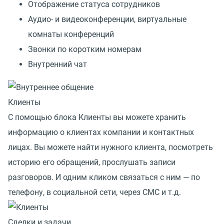
Отображение статуса сотрудников
Аудио- и видеоконференции, виртуальные
комнаты конференций
Звонки по коротким номерам
Внутренний чат
Клиенты
С помощью блока Клиенты вы можете хранить
информацию о клиентах компании и контактных
лицах. Вы можете найти нужного клиента, посмотреть
историю его обращений, прослушать записи
разговоров. И одним кликом связаться с ним — по
телефону, в социальной сети, через СМС и т.д.
Сделки и задачи