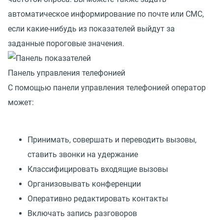
автоматическое информирование по почте или СМС,
если какие-нибудь из показателей выйдут за
заданные пороговые значения.
Панель управления телефонией
С помощью панели управления телефонией оператор
может:
Принимать, совершать и переводить вызовы,
ставить звонки на удержание
Классифицировать входящие вызовы
Организовывать конференции
Оперативно редактировать контакты
Включать запись разговоров