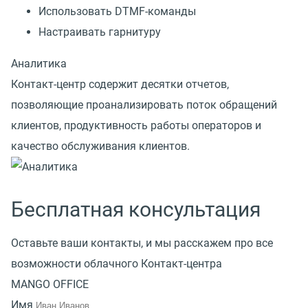
Использовать DTMF-команды
Настраивать гарнитуру
Аналитика
Контакт-центр содержит десятки отчетов,
позволяющие проанализировать поток обращений
клиентов, продуктивность работы операторов и
качество обслуживания клиентов.
Бесплатная консультация
Оставьте ваши контакты, и мы расскажем про все
возможности облачного Контакт-центра
MANGO OFFICE
Имя