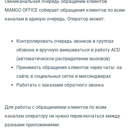
Омниканальная очередь обращений клиентов
MANGO OFFICE собирает обращения клиентов по всем
каналам в единую очередь. Оператор может:
Контролировать очередь звонков в группах
обзвона и вручную вмешиваться в работу ACD
(автоматическое распределение вызовов)
Принимать обращения клиентов через чаты: на
сайте, в социальных сетях и мессенджерах
Работать с заказами обратного звонка
Для работы с обращениями клиентов по всем
каналам оператору не нужно переключаться между
разными приложениями.