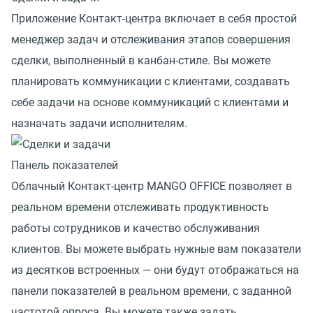
Приложение Контакт-центра включает в себя простой
менеджер задач и отслеживания этапов совершения
сделки, выполненный в канбан-стиле. Вы можете
планировать коммуникации с клиентами, создавать
себе задачи на основе коммуникаций с клиентами и
назначать задачи исполнителям.
Панель показателей
Облачный Контакт-центр MANGO OFFICE позволяет в
реальном времени отслеживать продуктивность
работы сотрудников и качество обслуживания
клиентов. Вы можете выбрать нужные вам показатели
из десятков встроенных — они будут отображаться на
панели показателей в реальном времени, с заданной
частотой опроса. Вы можете также задать