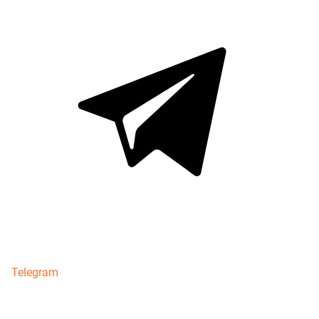
Telegram