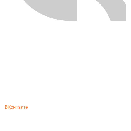
ВКонтакте