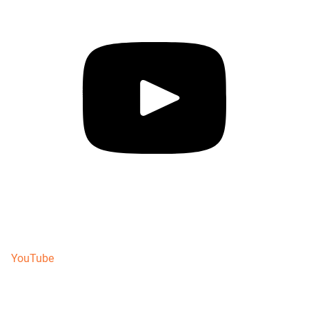
YouTube