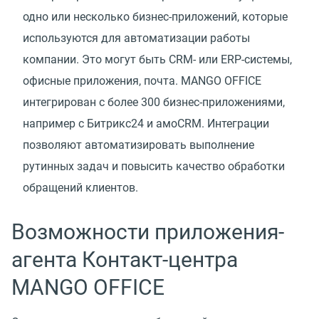
одно или несколько бизнес-приложений, которые
используются для автоматизации работы
компании. Это могут быть CRM- или ERP-системы,
офисные приложения, почта. MANGO OFFICE
интегрирован с более 300 бизнес-приложениями,
например с Битрикс24 и амоCRM. Интеграции
позволяют автоматизировать выполнение
рутинных задач и повысить качество обработки
обращений клиентов.
Возможности приложения-
агента Контакт-центра
MANGO OFFICE