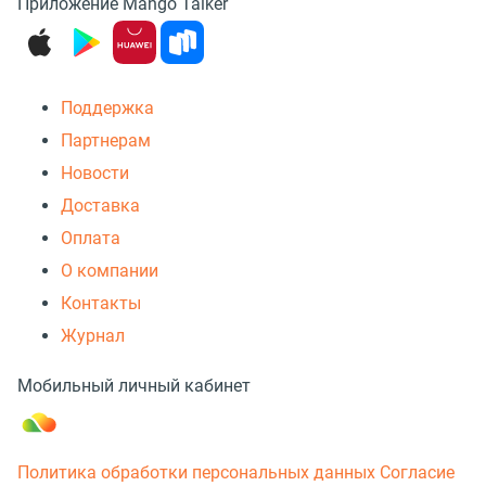
Приложение Mango Talker
Поддержка
Партнерам
Новости
Доставка
Оплата
О компании
Контакты
Журнал
Мобильный личный кабинет
Политика обработки персональных данных
Согласие