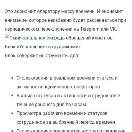
Это экономит оператору массу времени. И экономит
внимание, которое неизбежно будет рассеиваться при
периодическом переключении на Telegram или VK.
Блок «Управление сотрудниками»
Блок содержит инструменты для:
Отслеживания в реальном времени статуса и
активности подчиненных операторов
Анализа статусов и активности сотрудников в
течение рабочего дня по часам
Просмотра рабочего времени и статусов
сотрудников за выбранный период времени
Отслеживания производительности сотрудников