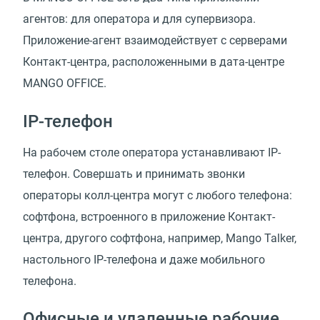
агентов: для оператора и для супервизора.
Приложение-агент взаимодействует с серверами
Контакт-центра, расположенными в дата-центре
MANGO OFFICE.
IP-телефон
На рабочем столе оператора устанавливают IP-
телефон. Совершать и принимать звонки
операторы колл-центра могут с любого телефона:
софтфона, встроенного в приложение Контакт-
центра, другого софтфона, например, Mango Talker,
настольного IP-телефона и даже мобильного
телефона.
Офисные и удаленные рабочие