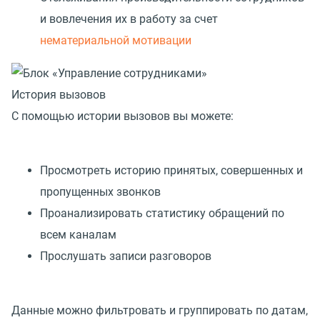
и вовлечения их в работу за счет
нематериальной мотивации
История вызовов
С помощью истории вызовов вы можете:
Просмотреть историю принятых, совершенных и
пропущенных звонков
Проанализировать статистику обращений по
всем каналам
Прослушать записи разговоров
Данные можно фильтровать и группировать по датам,