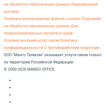
на обработку персональных данных
Лицензионный
договор
Политика использования файлов «cookie»
Поручение
на обработку персональных данных
Для
правоохранительных органов и судов
Условия оказания услуг связи
Политика
конфиденциальности
О противодействии коррупции
ООО "Манго Телеком" оказывает услуги связи только
на территории Российской Федерации.
© 2000-2026 MANGO OFFICE.