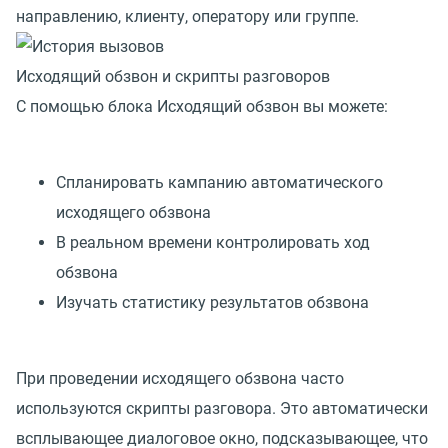
направлению, клиенту, оператору или группе.
Исходящий обзвон и скрипты разговоров
С помощью блока Исходящий обзвон вы можете:
Спланировать кампанию автоматического
исходящего обзвона
В реальном времени контролировать ход
обзвона
Изучать статистику результатов обзвона
При проведении исходящего обзвона часто
используются скрипты разговора. Это автоматически
всплывающее диалоговое окно, подсказывающее, что